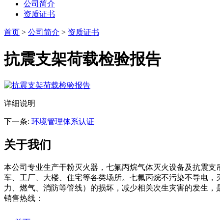
公司简介
资质证书
首页
>
公司简介
>
资质证书
抗震支架荷载检验报告
详细说明
下一条:
环境管理体系认证
关于我们
本公司专业生产干粉灭火器，七氟丙烷气体灭火设备及抗震支
车、工厂、大楼、住宅等各类场所。七氟丙烷不污染不导电，
力、燃气、消防等管线）的损坏，减少相关次生灾害的发生，
销售热线：
0576-88653119