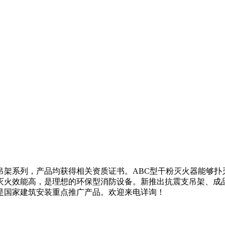
吊架系列，产品均获得相关资质证书。ABC型干粉灭火器能够扑
灭火效能高，是理想的环保型消防设备。新推出抗震支吊架、成
是国家建筑安装重点推广产品。欢迎来电详询！