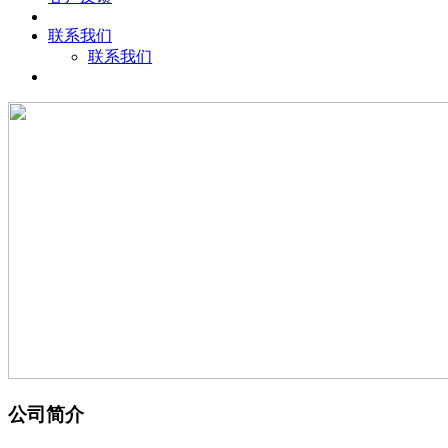
联系我们
联系我们
公司简介