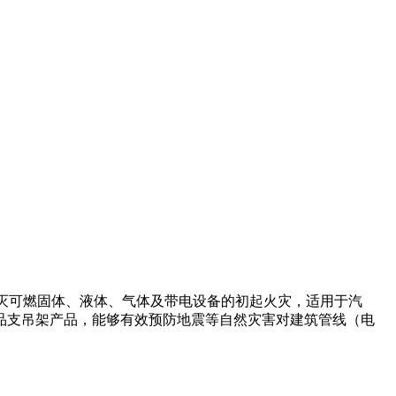
灭可燃固体、液体、气体及带电设备的初起火灾，适用于汽
品支吊架产品，能够有效预防地震等自然灾害对建筑管线（电