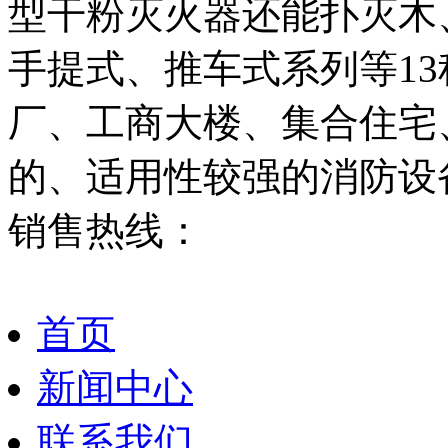
型干粉灭火器还能扑灭木
手提式、推车式系列等1
厂、工商大楼、集合住宅
的、适用性较强的消防设
销售热线：
0576-88653119
首页
新闻中心
联系我们