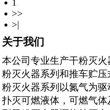
1
>>
>|
关于我们
本公司专业生产干粉灭火
粉灭火器系列和推车贮压式
粉灭火器系列以氮气为驱
扑灭可燃液体，可燃气体