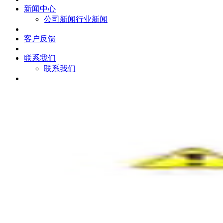
新闻中心
公司新闻
行业新闻
客户反馈
联系我们
联系我们