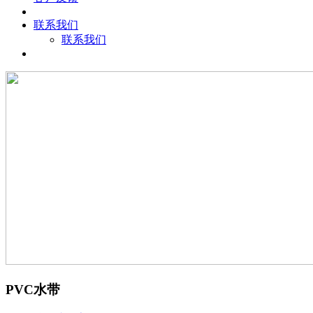
联系我们
联系我们
PVC水带