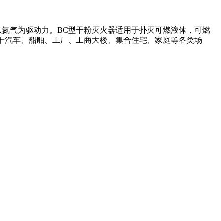
以氮气为驱动力。BC型干粉灭火器适用于扑灭可燃液体，可燃
用于汽车、船舶、工厂、工商大楼、集合住宅、家庭等各类场